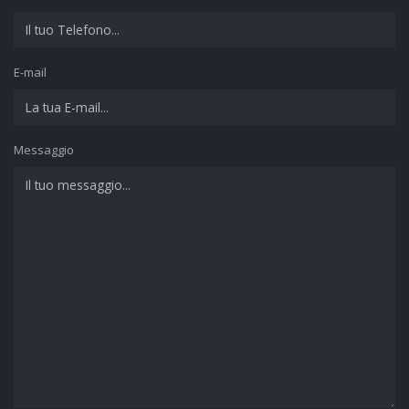
E-mail
Messaggio