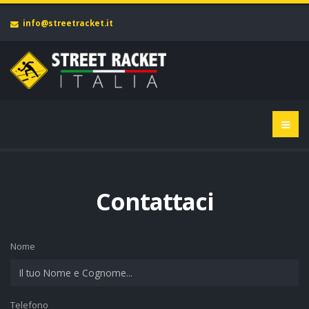
info@streetracket.it
Contattaci
Nome
Telefono